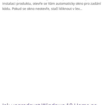
instalaci produktu, otevře se Vám automaticky okno pro zadání
kódu. Pokud se okno neotevře, stačí kliknout v lev...