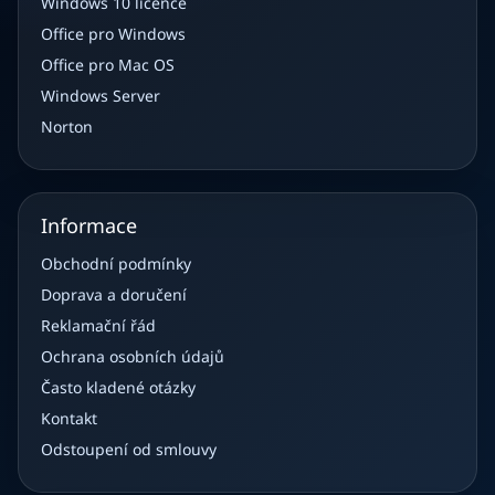
Windows 10 licence
Office pro Windows
Office pro Mac OS
Windows Server
Norton
Informace
Obchodní podmínky
Doprava a doručení
Reklamační řád
Ochrana osobních údajů
Často kladené otázky
Kontakt
Odstoupení od smlouvy