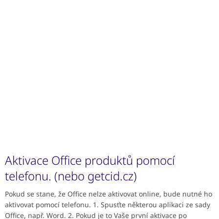
Aktivace Office produktů pomocí
telefonu. (nebo getcid.cz)
Pokud se stane, že Office nelze aktivovat online, bude nutné ho
aktivovat pomocí telefonu. 1. Spusťte některou aplikaci ze sady
Office, např. Word. 2. Pokud je to Vaše první aktivace po