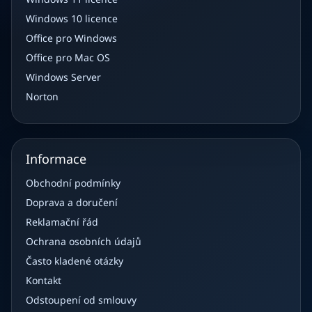
Windows 10 licence
Office pro Windows
Office pro Mac OS
Windows Server
Norton
Informace
Obchodní podmínky
Doprava a doručení
Reklamační řád
Ochrana osobních údajů
Často kladené otázky
Kontakt
Odstoupení od smlouvy