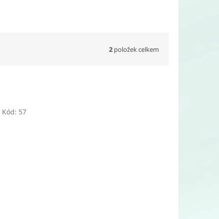
2
položek celkem
Kód:
57