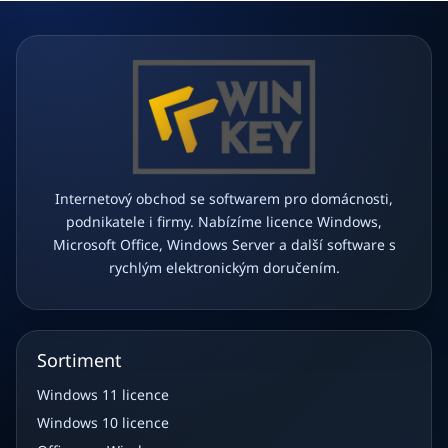
í
Internetový obchod se softwarem pro domácnosti,
podnikatele i firmy. Nabízíme licence Windows,
Microsoft Office, Windows Server a další software s
rychlým elektronickým doručením.
Sortiment
Windows 11 licence
Windows 10 licence