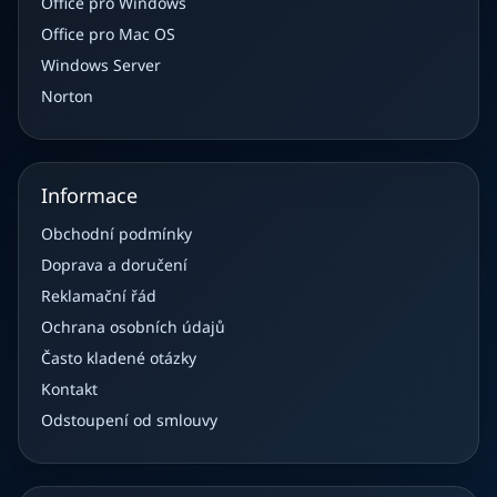
Office pro Windows
Office pro Mac OS
Windows Server
Norton
Informace
Obchodní podmínky
Doprava a doručení
Reklamační řád
Ochrana osobních údajů
Často kladené otázky
Kontakt
Odstoupení od smlouvy