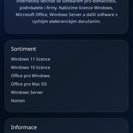
Internetový obchod se softwarem pro domácnosti,
podnikatele i firmy. Nabízíme licence Windows,
Microsoft Office, Windows Server a další software s
rychlým elektronickým doručením.
Sortiment
Windows 11 licence
Windows 10 licence
Office pro Windows
Office pro Mac OS
Windows Server
Norton
Informace