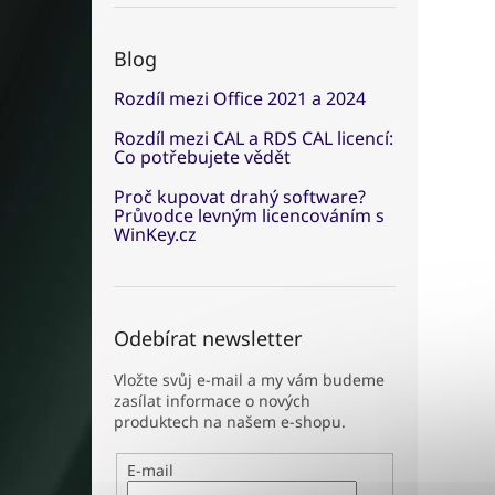
Blog
Rozdíl mezi Office 2021 a 2024
Rozdíl mezi CAL a RDS CAL licencí:
Co potřebujete vědět
Proč kupovat drahý software?
Průvodce levným licencováním s
WinKey.cz
Odebírat newsletter
Vložte svůj e-mail a my vám budeme
zasílat informace o nových
produktech na našem e-shopu.
E-mail