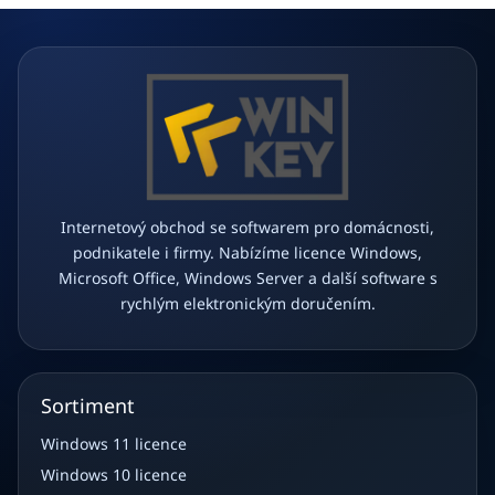
í
Internetový obchod se softwarem pro domácnosti,
podnikatele i firmy. Nabízíme licence Windows,
Microsoft Office, Windows Server a další software s
rychlým elektronickým doručením.
Sortiment
Windows 11 licence
Windows 10 licence