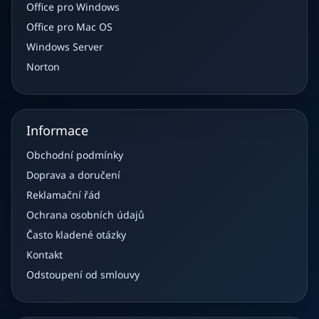
Office pro Windows
Office pro Mac OS
Windows Server
Norton
Informace
Obchodní podmínky
Doprava a doručení
Reklamační řád
Ochrana osobních údajů
Často kladené otázky
Kontakt
Odstoupení od smlouvy