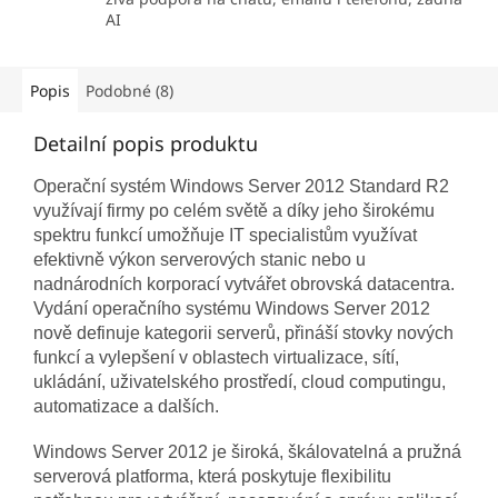
AI
Popis
Podobné (8)
Detailní popis produktu
Operační systém Windows Server 2012 Standard R2
využívají firmy po celém světě a díky jeho širokému
spektru funkcí umožňuje IT specialistům využívat
efektivně výkon serverových stanic nebo u
nadnárodních korporací vytvářet obrovská datacentra.
Vydání operačního systému Windows Server 2012
nově definuje kategorii serverů, přináší stovky nových
funkcí a vylepšení v oblastech virtualizace, sítí,
ukládání, uživatelského prostředí, cloud computingu,
automatizace a dalších.
Windows Server 2012 je široká, škálovatelná a pružná
serverová platforma, která poskytuje flexibilitu