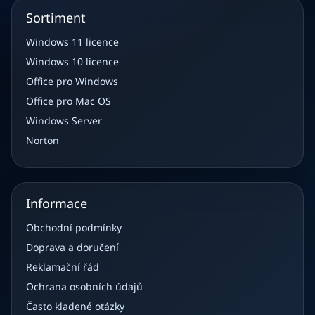
Sortiment
Windows 11 licence
Windows 10 licence
Office pro Windows
Office pro Mac OS
Windows Server
Norton
Informace
Obchodní podmínky
Doprava a doručení
Reklamační řád
Ochrana osobních údajů
Často kladené otázky