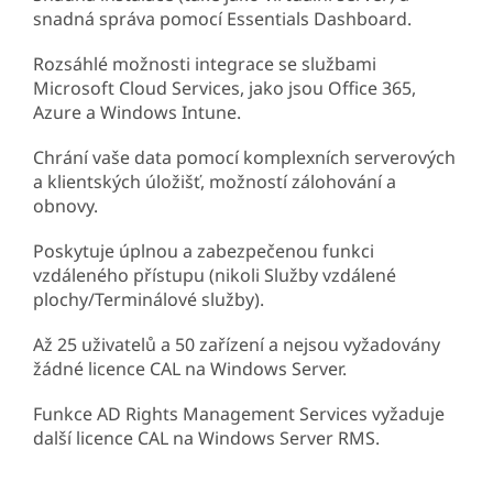
snadná správa pomocí Essentials Dashboard.
Rozsáhlé možnosti integrace se službami
Microsoft Cloud Services, jako jsou Office 365,
Azure a Windows Intune.
Chrání vaše data pomocí komplexních serverových
a klientských úložišť, možností zálohování a
obnovy.
Poskytuje úplnou a zabezpečenou funkci
vzdáleného přístupu (nikoli Služby vzdálené
plochy/Terminálové služby).
Až 25 uživatelů a 50 zařízení a nejsou vyžadovány
žádné licence CAL na Windows Server.
Funkce AD ​​Rights Management Services vyžaduje
další licence CAL na Windows Server RMS.