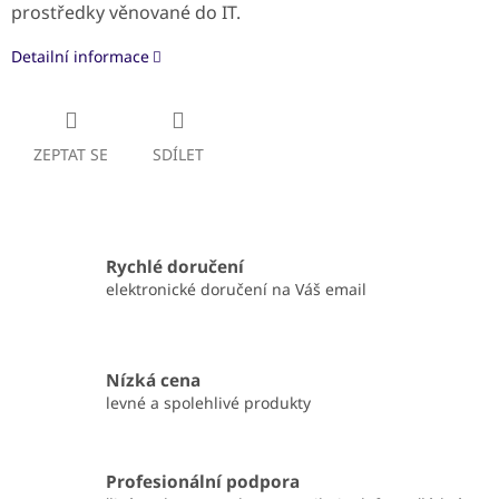
prostředky věnované do IT.
Detailní informace
ZEPTAT SE
SDÍLET
Rychlé doručení
elektronické doručení na Váš email
Nízká cena
levné a spolehlivé produkty
Profesionální podpora