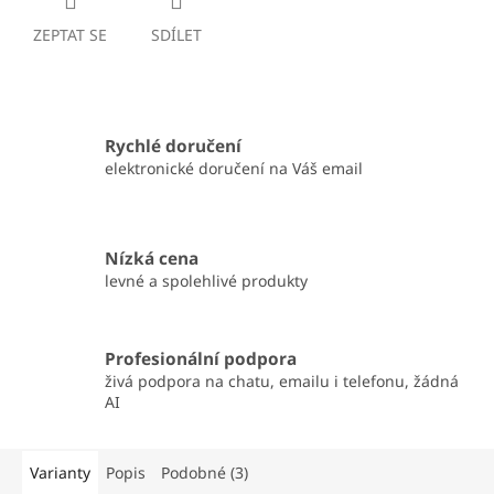
ZEPTAT SE
SDÍLET
Rychlé doručení
elektronické doručení na Váš email
Nízká cena
levné a spolehlivé produkty
Profesionální podpora
živá podpora na chatu, emailu i telefonu, žádná
AI
Varianty
Popis
Podobné (3)