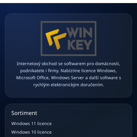
í
Internetový obchod se softwarem pro domácnosti,
podnikatele i firmy. Nabízíme licence Windows,
Microsoft Office, Windows Server a další software s
rychlým elektronickým doručením.
Sortiment
Windows 11 licence
Windows 10 licence