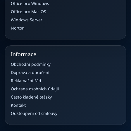
Office pro Windows
Office pro Mac OS
Windows Server
Norton
Informace
Obchodní podmínky
Doprava a doručení
Reklamační řád
Ochrana osobních údajů
Často kladené otázky
Kontakt
Odstoupení od smlouvy