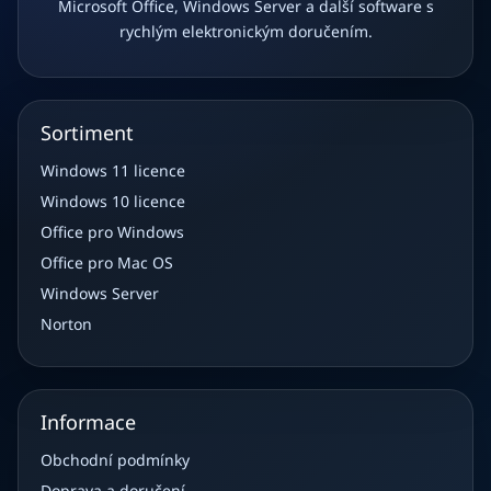
Microsoft Office, Windows Server a další software s
rychlým elektronickým doručením.
Sortiment
Windows 11 licence
Windows 10 licence
Office pro Windows
Office pro Mac OS
Windows Server
Norton
Informace
Obchodní podmínky
Doprava a doručení