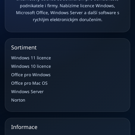
podnikatele i firmy. Nabízíme licence Windows,
Microsoft Office, Windows Server a další software s
rychlým elektronickým doručením.
Sortiment
Windows 11 licence
Windows 10 licence
Office pro Windows
Office pro Mac OS
Windows Server
Norton
Informace