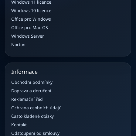
Windows 11 licence
Windows 10 licence
Office pro Windows
Office pro Mac OS
Windows Server
Norton
Informace
Obchodní podmínky
Doprava a doručení
Reklamační řád
Ochrana osobních údajů
Často kladené otázky
Kontakt
Odstoupení od smlouvy