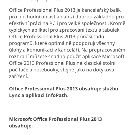
Office Professional Plus 2013 je kancelářský balík
pro obchodní oblast a nabízí dobrou základnu pro
efektivní práci na PC i pro velké společnosti. Kromě
typických aplikací pro zpracování textu a tabulek
Office Professional Plus 2013 přináší řadu
programů, které optimálně podporují všechny
úlohy a komunikaci v kanceláři. Na přepracovaném
rozhraní můžete snadno použít aplikace Microsoft
Office 2013 Professional Plus na klasické stolní
počítače a notebooky, stejně jako na dotyková
zařízení.
Office Professional Plus 2013 obsahuje službu
Lync a aplikaci InfoPath.
Microsoft Office Professional Plus 2013
obsahuje: