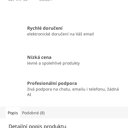
Rychlé doručení
elektronické doručení na Váš email
Nízká cena
levné a spolehlivé produkty
Profesionální podpora
živá podpora na chatu, emailu i telefonu, žádná
AI
Popis
Podobné (8)
Detailní popis produktu