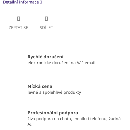
Detailní informace
ZEPTAT SE
SDÍLET
Rychlé doručení
elektronické doručení na Váš email
Nízká cena
levné a spolehlivé produkty
Profesionální podpora
živá podpora na chatu, emailu i telefonu, žádná
AI