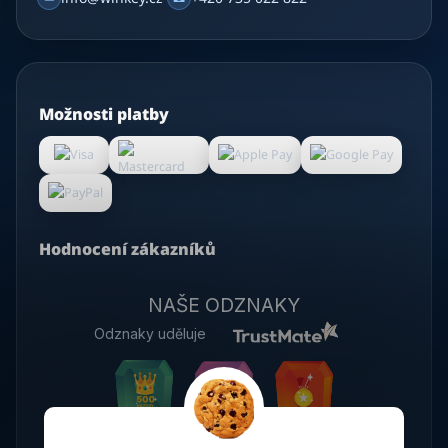
Možnosti platby
Hodnocení zákazníků
NAŠE ODZNAKY
Odznaky uděluje