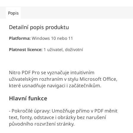
Popis
Detailní popis produktu
Platforma:
Windows 10 nebo 11
Platnost licence:
1 uživatel, doživotní
Nitro PDF Pro se vyznačuje intuitivním
uživatelským rozhraním v stylu Microsoft Office,
které usnadňuje navigaci i začátečníkům.
Hlavní funkce
- Pokročilé úpravy: Umožňuje přímo v PDF měnit
text, fonty, odstavce i obrázky bez narušení
původního rozvržení stránky.