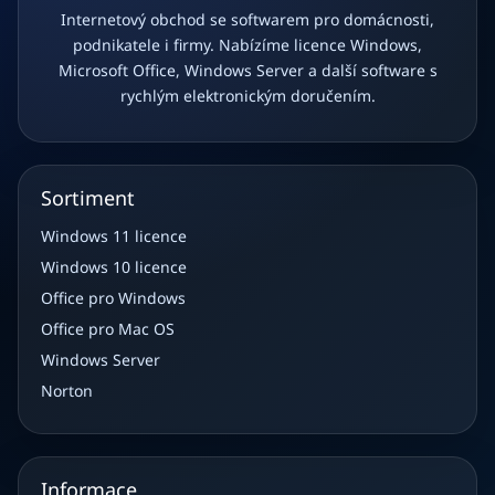
Internetový obchod se softwarem pro domácnosti,
podnikatele i firmy. Nabízíme licence Windows,
Microsoft Office, Windows Server a další software s
rychlým elektronickým doručením.
Sortiment
Windows 11 licence
Windows 10 licence
Office pro Windows
Office pro Mac OS
Windows Server
Norton
Informace