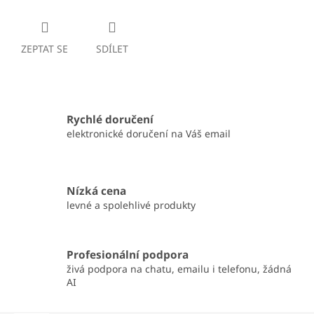
ZEPTAT SE
SDÍLET
Rychlé doručení
elektronické doručení na Váš email
Nízká cena
levné a spolehlivé produkty
Profesionální podpora
živá podpora na chatu, emailu i telefonu, žádná
AI