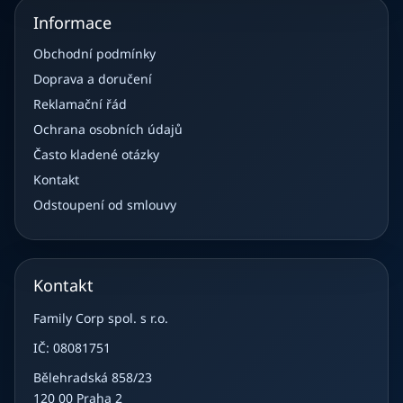
Informace
Obchodní podmínky
Doprava a doručení
Reklamační řád
Ochrana osobních údajů
Často kladené otázky
Kontakt
Odstoupení od smlouvy
Kontakt
Family Corp spol. s r.o.
IČ: 08081751
Bělehradská 858/23
120 00 Praha 2