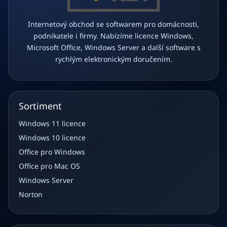
Internetový obchod se softwarem pro domácnosti,
podnikatele i firmy. Nabízíme licence Windows,
Microsoft Office, Windows Server a další software s
rychlým elektronickým doručením.
Sortiment
Windows 11 licence
Windows 10 licence
Office pro Windows
Office pro Mac OS
Windows Server
Norton