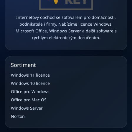
Internetový obchod se softwarem pro domácnosti,
podnikatele i firmy. Nabízíme licence Windows,
Microsoft Office, Windows Server a další software s
rychlým elektronickým doručením.
Sortiment
Windows 11 licence
Windows 10 licence
Office pro Windows
Office pro Mac OS
Windows Server
Norton