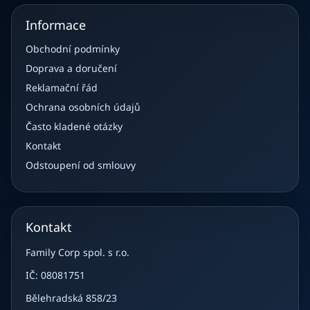
Informace
Obchodní podmínky
Doprava a doručení
Reklamační řád
Ochrana osobních údajů
Často kladené otázky
Kontakt
Odstoupení od smlouvy
Kontakt
Family Corp spol. s r.o.
IČ: 08081751
Bělehradská 858/23