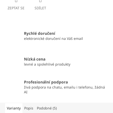
ZEPTAT SE
SDÍLET
Rychlé doručení
elektronické doručení na Váš email
Nízká cena
levné a spolehlivé produkty
Profesionální podpora
živá podpora na chatu, emailu i telefonu, žádná
AI
Varianty
Popis
Podobné (5)