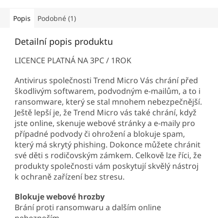
Popis
Podobné (1)
Detailní popis produktu
LICENCE PLATNÁ NA 3PC / 1ROK
Antivirus společnosti Trend Micro Vás chrání před
škodlivým softwarem, podvodným e-mailům, a to i
ransomware, který se stal mnohem nebezpečnější.
Ještě lepší je, že Trend Micro vás také chrání, když
jste online, skenuje webové stránky a e-maily pro
případné podvody či ohrožení a blokuje spam,
který má skrytý phishing. Dokonce můžete chránit
své děti s rodičovským zámkem. Celkově lze říci, že
produkty společnosti vám poskytují skvělý nástroj
k ochraně zařízení bez stresu.
Blokuje webové hrozby
Brání proti ransomwaru a dalším online