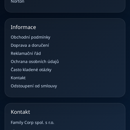
Norton
Informace
Obchodní podmínky
Doprava a doručení
Reklamační řád
Ochrana osobních údajů
Často kladené otázky
Kontakt
Odstoupení od smlouvy
Kontakt
Family Corp spol. s r.o.