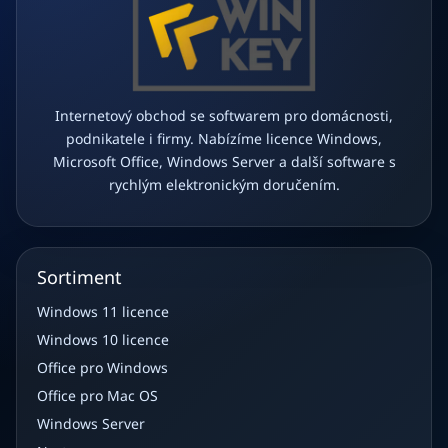
Internetový obchod se softwarem pro domácnosti,
podnikatele i firmy. Nabízíme licence Windows,
Microsoft Office, Windows Server a další software s
rychlým elektronickým doručením.
Sortiment
Windows 11 licence
Windows 10 licence
Office pro Windows
Office pro Mac OS
Windows Server