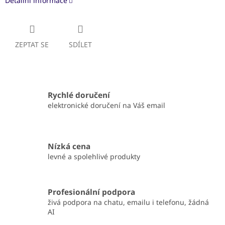
Detailní informace
ZEPTAT SE
SDÍLET
Rychlé doručení
elektronické doručení na Váš email
Nízká cena
levné a spolehlivé produkty
Profesionální podpora
živá podpora na chatu, emailu i telefonu, žádná
AI