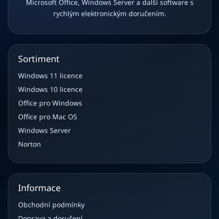
Microsoft Office, Windows Server a další software s
rychlým elektronickým doručením.
Sortiment
Windows 11 licence
Windows 10 licence
Office pro Windows
Office pro Mac OS
Windows Server
Norton
Informace
Obchodní podmínky
Doprava a doručení