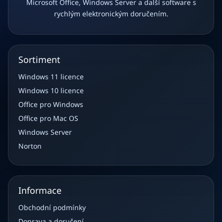
Microsoft Office, Windows Server a další software s
rychlým elektronickým doručením.
Sortiment
Windows 11 licence
Windows 10 licence
Office pro Windows
Office pro Mac OS
Windows Server
Norton
Informace
Obchodní podmínky
Doprava a doručení