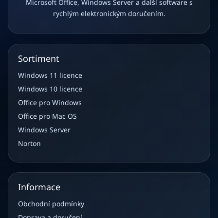
Microsoft Office, Windows Server a další software s
rychlým elektronickým doručením.
Sortiment
Windows 11 licence
Windows 10 licence
Office pro Windows
Office pro Mac OS
Windows Server
Norton
Informace
Obchodní podmínky
Doprava a doručení